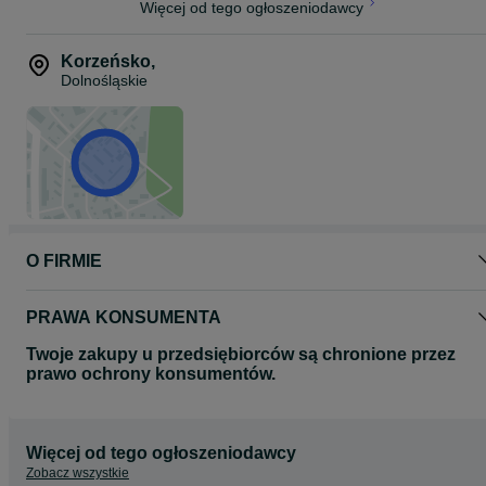
Więcej od tego ogłoszeniodawcy
Korzeńsko
,
Dolnośląskie
O FIRMIE
PRAWA KONSUMENTA
Twoje zakupy u przedsiębiorców są chronione przez
prawo ochrony konsumentów.
Więcej od tego ogłoszeniodawcy
Zobacz wszystkie