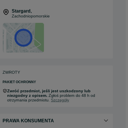
Stargard
,
Zachodniopomorskie
ZWROTY
PAKIET OCHRONNY
Zwróć przedmiot, jeśli jest uszkodzony lub
niezgodny z opisem.
Zgłoś problem do 48 h od
otrzymania przedmiotu.
Szczegóły
PRAWA KONSUMENTA