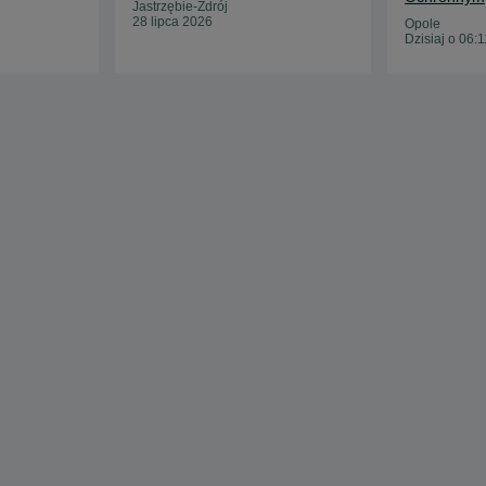
Jastrzębie-Zdrój
28 lipca 2026
Opole
Dzisiaj o 06:1