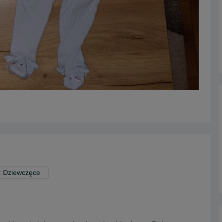
: Dziewczęce