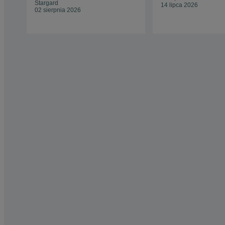
Stargard
14 lipca 2026
02 sierpnia 2026