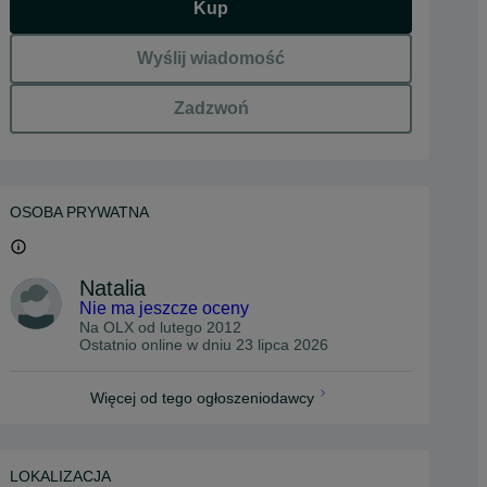
Kup
Wyślij wiadomość
Zadzwoń
OSOBA PRYWATNA
Natalia
Nie ma jeszcze oceny
Na OLX od
lutego 2012
Ostatnio online w dniu 23 lipca 2026
Więcej od tego ogłoszeniodawcy
LOKALIZACJA