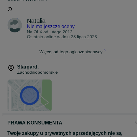
Natalia
Nie ma jeszcze oceny
Na OLX od
lutego 2012
Ostatnio online w dniu 23 lipca 2026
Więcej od tego ogłoszeniodawcy
Stargard
,
Zachodniopomorskie
PRAWA KONSUMENTA
Twoje zakupy u prywatnych sprzedających nie są