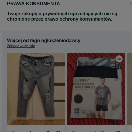
PRAWA KONSUMENTA
Twoje zakupy u prywatnych sprzedających nie są
chronione przez prawo ochrony konsumentów.
Więcej od tego ogłoszeniodawcy
Zobacz wszystkie