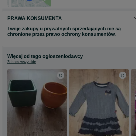
PRAWA KONSUMENTA
Twoje zakupy u prywatnych sprzedających nie są
chronione przez prawo ochrony konsumentów.
Więcej od tego ogłoszeniodawcy
Zobacz wszystkie