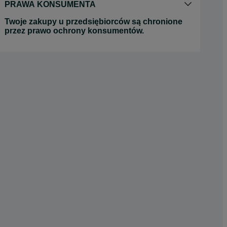
PRAWA KONSUMENTA
Twoje zakupy u przedsiębiorców są chronione
przez prawo ochrony konsumentów.