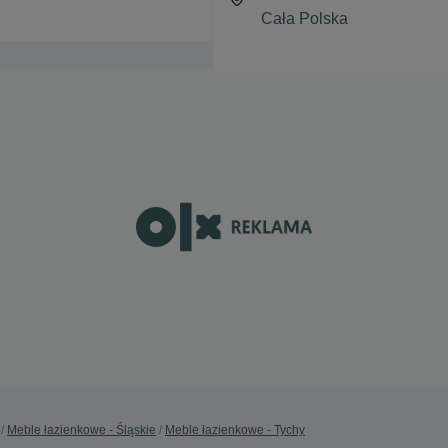
Meble łazienkowe - Śląskie
Meble łazienkowe - Tychy