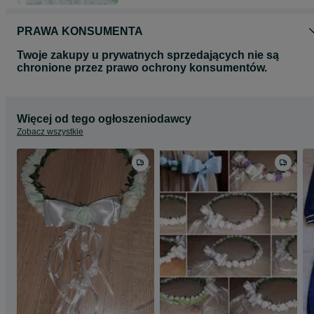
PRAWA KONSUMENTA
Twoje zakupy u prywatnych sprzedających nie są
chronione przez prawo ochrony konsumentów.
Więcej od tego ogłoszeniodawcy
Zobacz wszystkie