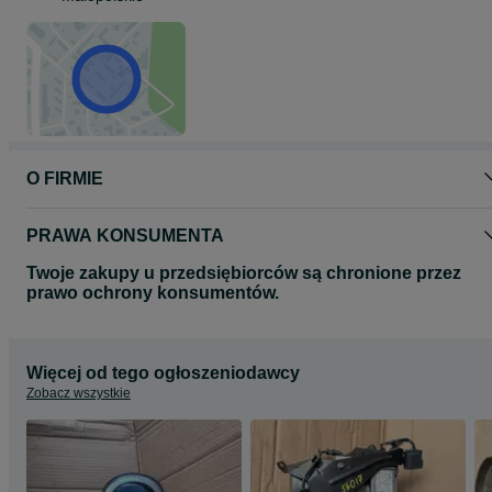
O FIRMIE
PRAWA KONSUMENTA
Twoje zakupy u przedsiębiorców są chronione przez
prawo ochrony konsumentów.
Więcej od tego ogłoszeniodawcy
Zobacz wszystkie