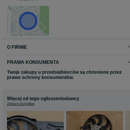
O FIRMIE
PRAWA KONSUMENTA
Twoje zakupy u przedsiębiorców są chronione przez
prawo ochrony konsumentów.
Więcej od tego ogłoszeniodawcy
Zobacz wszystkie