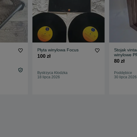
Płyta winylowa Focus
Stojak vinta
winylowe PR
100 zł
80 zł
Bystrzyca Kłodzka
Poddębice
18 lipca 2026
30 lipca 2026