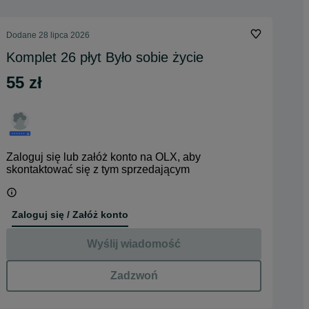
Dodane
28 lipca 2026
Komplet 26 płyt Było sobie życie
55 zł
Zaloguj się lub załóż konto na OLX, aby
skontaktować się z tym sprzedającym
Zaloguj się / Załóż konto
Wyślij wiadomość
Zadzwoń