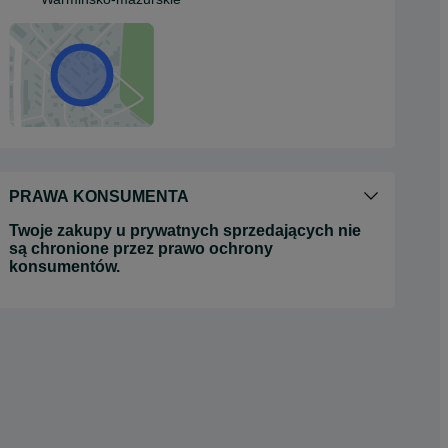
PRAWA KONSUMENTA
Twoje zakupy u prywatnych sprzedających nie
są chronione przez prawo ochrony
konsumentów.