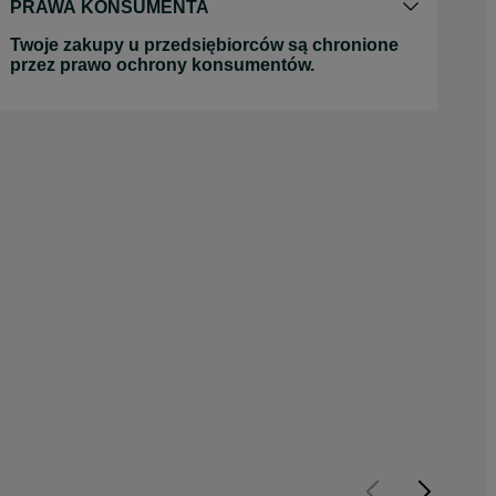
PRAWA KONSUMENTA
Twoje zakupy u przedsiębiorców są chronione
przez prawo ochrony konsumentów.