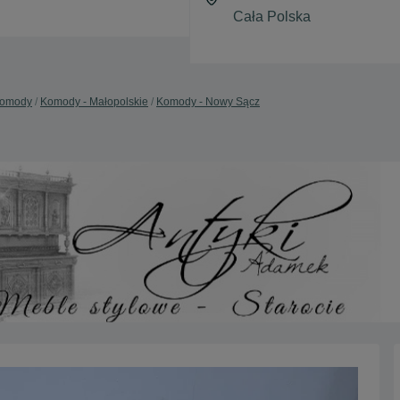
omody
Komody - Małopolskie
Komody - Nowy Sącz