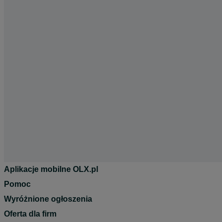
Aplikacje mobilne OLX.pl
Pomoc
Wyróżnione ogłoszenia
Oferta dla firm