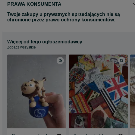
PRAWA KONSUMENTA
Twoje zakupy u prywatnych sprzedających nie są
chronione przez prawo ochrony konsumentów.
Więcej od tego ogłoszeniodawcy
Zobacz wszystkie