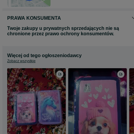
PRAWA KONSUMENTA
Twoje zakupy u prywatnych sprzedających nie są
chronione przez prawo ochrony konsumentów.
Więcej od tego ogłoszeniodawcy
Zobacz wszystkie