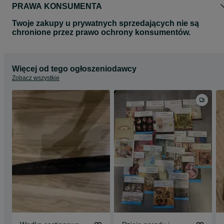
PRAWA KONSUMENTA
Twoje zakupy u prywatnych sprzedających nie są
chronione przez prawo ochrony konsumentów.
Więcej od tego ogłoszeniodawcy
Zobacz wszystkie