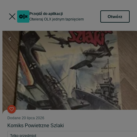
Przejdź do aplikacji
Otwórz
Otwieraj OLX jednym tapnięciem
Dodane
20 lipca 2026
Komiks Powietrzne Szlaki
Tylko przedmiot