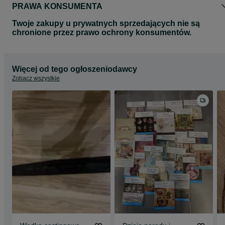
PRAWA KONSUMENTA
Twoje zakupy u prywatnych sprzedających nie są
chronione przez prawo ochrony konsumentów.
Więcej od tego ogłoszeniodawcy
Zobacz wszystkie