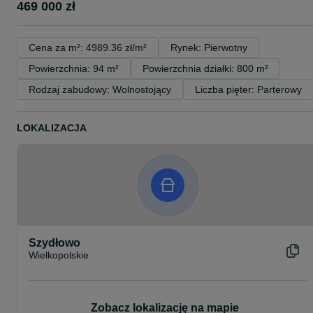
469 000 zł
Cena za m²: 4989.36 zł/m²
Rynek: Pierwotny
Powierzchnia: 94 m²
Powierzchnia działki: 800 m²
Rodzaj zabudowy: Wolnostojący
Liczba pięter: Parterowy
LOKALIZACJA
Szydłowo
Wielkopolskie
Zobacz lokalizację na mapie