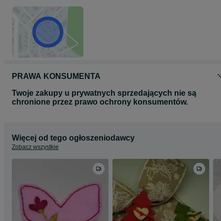
PRAWA KONSUMENTA
Twoje zakupy u prywatnych sprzedających nie są
chronione przez prawo ochrony konsumentów.
Więcej od tego ogłoszeniodawcy
Zobacz wszystkie