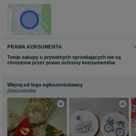
PRAWA KONSUMENTA
Twoje zakupy u prywatnych sprzedających nie są
chronione przez prawo ochrony konsumentów.
Więcej od tego ogłoszeniodawcy
Zobacz wszystkie