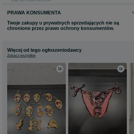
PRAWA KONSUMENTA
Twoje zakupy u prywatnych sprzedających nie są
chronione przez prawo ochrony konsumentów.
Więcej od tego ogłoszeniodawcy
Zobacz wszystkie