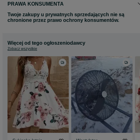
PRAWA KONSUMENTA
Twoje zakupy u prywatnych sprzedających nie są
chronione przez prawo ochrony konsumentów.
Więcej od tego ogłoszeniodawcy
Zobacz wszystkie