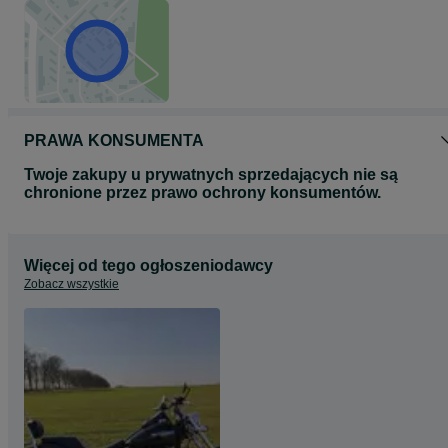
PRAWA KONSUMENTA
Twoje zakupy u prywatnych sprzedających nie są
chronione przez prawo ochrony konsumentów.
Więcej od tego ogłoszeniodawcy
Zobacz wszystkie