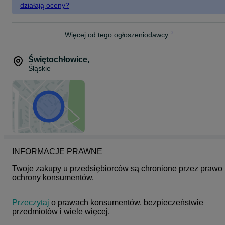
działają oceny?
Więcej od tego ogłoszeniodawcy
Świętochłowice
,
Śląskie
INFORMACJE PRAWNE
Twoje zakupy u przedsiębiorców są chronione przez prawo 
ochrony konsumentów.
Przeczytaj
 o prawach konsumentów, bezpieczeństwie 
przedmiotów i wiele więcej.