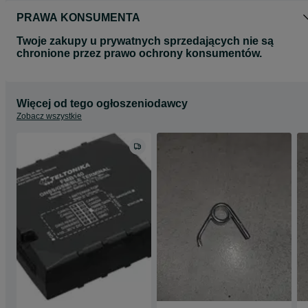
PRAWA KONSUMENTA
Twoje zakupy u prywatnych sprzedających nie są
chronione przez prawo ochrony konsumentów.
Więcej od tego ogłoszeniodawcy
Zobacz wszystkie