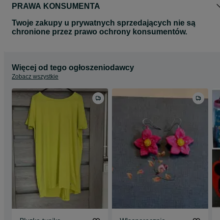
PRAWA KONSUMENTA
Twoje zakupy u prywatnych sprzedających nie są
chronione przez prawo ochrony konsumentów.
Więcej od tego ogłoszeniodawcy
Zobacz wszystkie