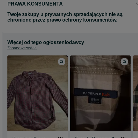
PRAWA KONSUMENTA
Twoje zakupy u prywatnych sprzedających nie są
chronione przez prawo ochrony konsumentów.
Więcej od tego ogłoszeniodawcy
Zobacz wszystkie