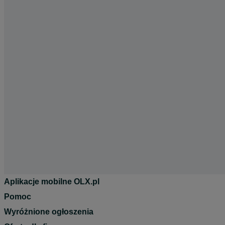
Aplikacje mobilne OLX.pl
Pomoc
Wyróżnione ogłoszenia