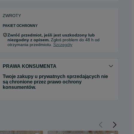
ZWROTY
PAKIET OCHRONNY
Zwróć przedmiot, jeśli jest uszkodzony lub
niezgodny z opisem.
Zgłoś problem do 48 h od
otrzymania przedmiotu.
Szczegóły
PRAWA KONSUMENTA
Twoje zakupy u prywatnych sprzedających nie
są chronione przez prawo ochrony
konsumentów.