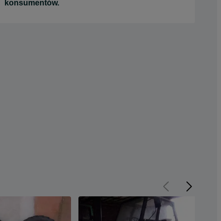
konsumentów.