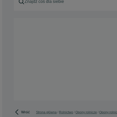
Wróć
Strona główna
Rolnictwo
Opony rolnicze
Opony rolnic