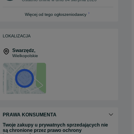
Więcej od tego ogłoszeniodawcy
LOKALIZACJA
Swarzędz
,
Wielkopolskie
PRAWA KONSUMENTA
Twoje zakupy u prywatnych sprzedających nie
są chronione przez prawo ochrony