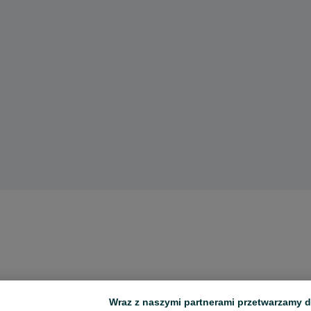
Wraz z naszymi partnerami przetwarzamy d