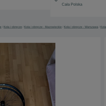
e
Koła i obręcze
Koła i obręcze - Mazowieckie
Koła i obręcze - Warszawa
Koła