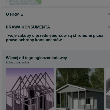
O FIRMIE
PRAWA KONSUMENTA
Twoje zakupy u przedsiębiorców są chronione przez
prawo ochrony konsumentów.
Więcej od tego ogłoszeniodawcy
Zobacz wszystkie