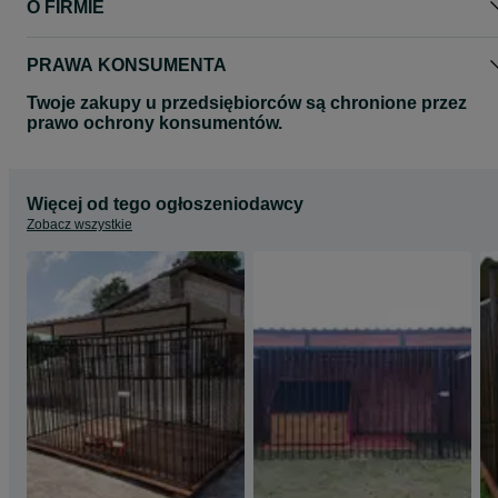
O FIRMIE
PRAWA KONSUMENTA
Twoje zakupy u przedsiębiorców są chronione przez
prawo ochrony konsumentów.
Więcej od tego ogłoszeniodawcy
Zobacz wszystkie