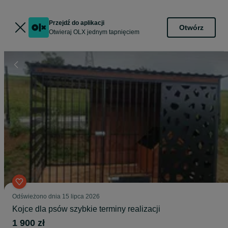
Przejdź do aplikacji
Otwórz
Otwieraj OLX jednym tapnięciem
Odświeżono dnia 15 lipca 2026
Kojce dla psów szybkie terminy realizacji
1 900 zł