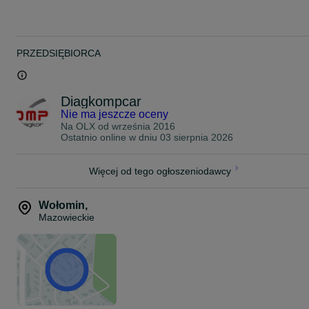
PRZEDSIĘBIORCA
Diagkompcar
Nie ma jeszcze oceny
Na OLX od
września 2016
Ostatnio online w dniu 03 sierpnia 2026
Więcej od tego ogłoszeniodawcy
Wołomin
,
Mazowieckie