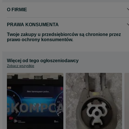
O FIRMIE
PRAWA KONSUMENTA
Twoje zakupy u przedsiębiorców są chronione przez
prawo ochrony konsumentów.
Więcej od tego ogłoszeniodawcy
Zobacz wszystkie