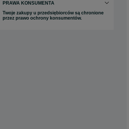
PRAWA KONSUMENTA
Twoje zakupy u przedsiębiorców są chronione
przez prawo ochrony konsumentów.