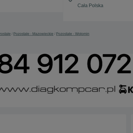
ostałe
Pozostałe - Mazowieckie
Pozostałe - Wołomin