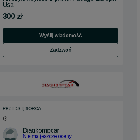
Usa
300 zł
Wyślij wiadomość
Zadzwoń
PRZEDSIĘBIORCA
Diagkompcar
Nie ma jeszcze oceny