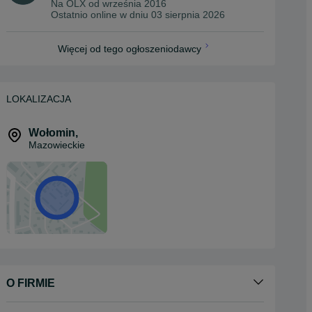
Na OLX od
września 2016
Ostatnio online w dniu 03 sierpnia 2026
Więcej od tego ogłoszeniodawcy
LOKALIZACJA
Wołomin
,
Mazowieckie
O FIRMIE