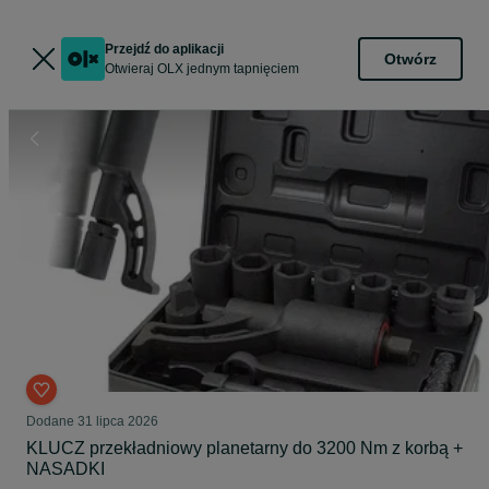
Przejdź do aplikacji
Otwórz
Otwieraj OLX jednym tapnięciem
Dodane
31 lipca 2026
KLUCZ przekładniowy planetarny do 3200 Nm z korbą +
NASADKI