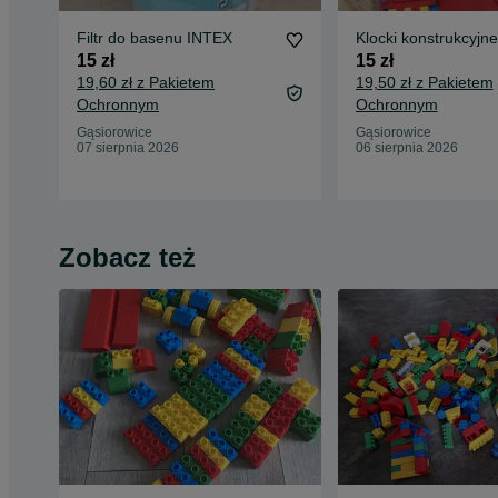
Filtr do basenu INTEX
Klocki konstrukcyjne
15 zł
15 zł
19,60 zł z Pakietem
19,50 zł z Pakietem
Ochronnym
Ochronnym
Gąsiorowice
Gąsiorowice
07 sierpnia 2026
06 sierpnia 2026
Zobacz też