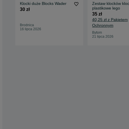
Klocki duże Blocks Wader
Zestaw klocków kloc
plastikowe lego
30 zł
35 zł
40,25 zł z Pakietem
Brodnica
Ochronnym
16 lipca 2026
Bytom
21 lipca 2026