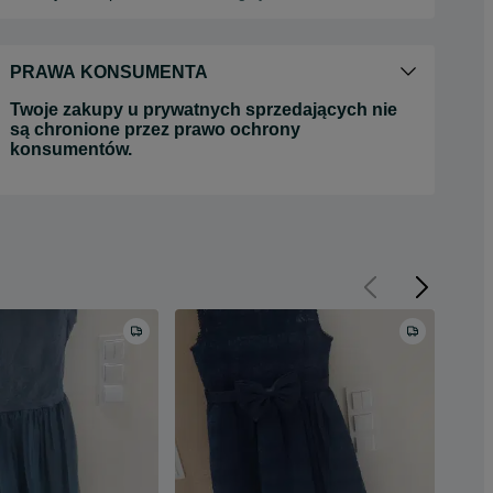
PRAWA KONSUMENTA
Twoje zakupy u prywatnych sprzedających nie
są chronione przez prawo ochrony
konsumentów.