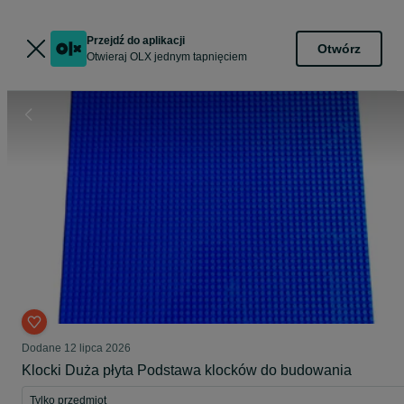
Przejdź do aplikacji
Otwórz
Otwieraj OLX jednym tapnięciem
Dodane
12 lipca 2026
Klocki Duża płyta Podstawa klocków do budowania
Tylko przedmiot