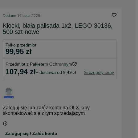
Dodane
16 lipca 2026
Klocki, biała palisada 1x2, LEGO 30136,
500 szt nowe
Tylko przedmiot
99,95 zł
Przedmiot z Pakietem Ochronnym
107,94 zł
+ dostawa od 9,49 zł
Szczegóły ceny
Zaloguj się lub załóż konto na OLX, aby
skontaktować się z tym sprzedającym
Zaloguj się / Załóż konto