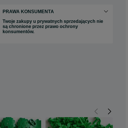
PRAWA KONSUMENTA
Twoje zakupy u prywatnych sprzedających nie
są chronione przez prawo ochrony
konsumentów.