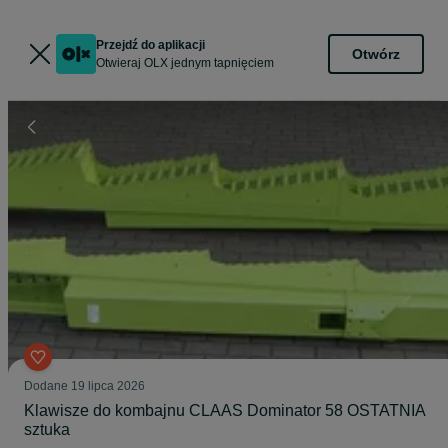
Przejdź do aplikacji
Otwórz
Otwieraj OLX jednym tapnięciem
Dodane
19 lipca 2026
Klawisze do kombajnu CLAAS Dominator 58 OSTATNIA
sztuka