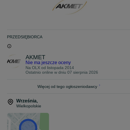
PRZEDSIĘBIORCA
AKMET
Nie ma jeszcze oceny
Na OLX od
listopada 2014
Ostatnio online w dniu 07 sierpnia 2026
Więcej od tego ogłoszeniodawcy
Września
,
Wielkopolskie