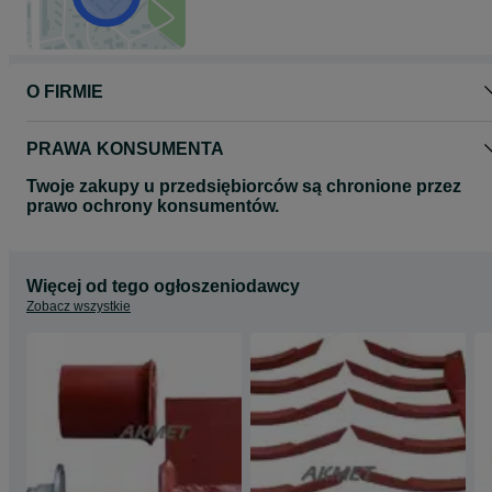
O FIRMIE
PRAWA KONSUMENTA
Twoje zakupy u przedsiębiorców są chronione przez
prawo ochrony konsumentów.
Więcej od tego ogłoszeniodawcy
Zobacz wszystkie