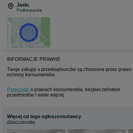
Jasło
,
Podkarpackie
INFORMACJE PRAWNE
Twoje zakupy u przedsiębiorców są chronione przez prawo 
ochrony konsumentów.
Przeczytaj
 o prawach konsumentów, bezpieczeństwie 
przedmiotów i wiele więcej.
Więcej od tego ogłoszeniodawcy
Zobacz wszystkie