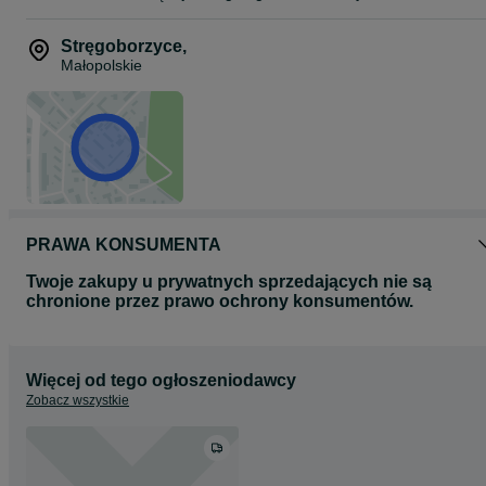
Stręgoborzyce
,
Małopolskie
PRAWA KONSUMENTA
Twoje zakupy u prywatnych sprzedających nie są
chronione przez prawo ochrony konsumentów.
Więcej od tego ogłoszeniodawcy
Zobacz wszystkie