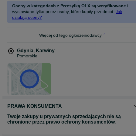
Oceny w kategoriach z Przesyłką OLX są weryfikowane
i
wystawiane tylko przez osoby, które kupiły przedmiot.
Jak
działają oceny?
Więcej od tego ogłoszeniodawcy
Gdynia
,
Karwiny
Pomorskie
PRAWA KONSUMENTA
Twoje zakupy u prywatnych sprzedających nie są
chronione przez prawo ochrony konsumentów.