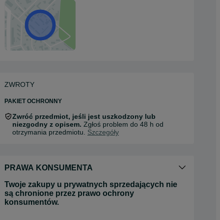
ZWROTY
PAKIET OCHRONNY
Zwróć przedmiot, jeśli jest uszkodzony lub
niezgodny z opisem.
Zgłoś problem do 48 h od
otrzymania przedmiotu.
Szczegóły
PRAWA KONSUMENTA
Twoje zakupy u prywatnych sprzedających nie
są chronione przez prawo ochrony
konsumentów.