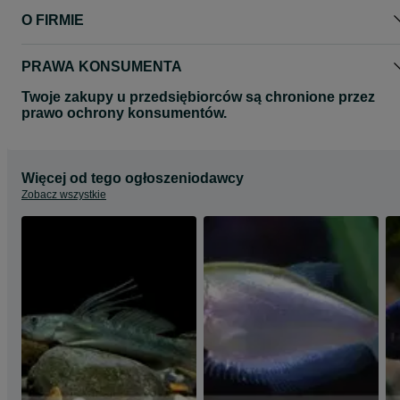
O FIRMIE
PRAWA KONSUMENTA
Twoje zakupy u przedsiębiorców są chronione przez
prawo ochrony konsumentów.
Więcej od tego ogłoszeniodawcy
Zobacz wszystkie