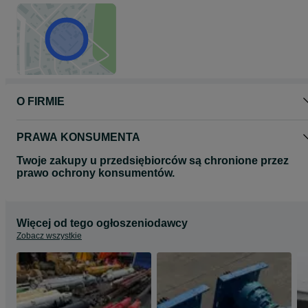
O FIRMIE
PRAWA KONSUMENTA
Twoje zakupy u przedsiębiorców są chronione przez
prawo ochrony konsumentów.
Więcej od tego ogłoszeniodawcy
Zobacz wszystkie