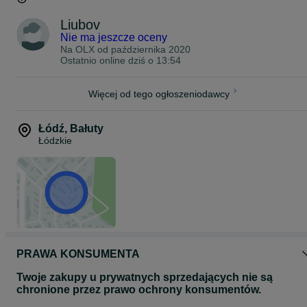
Liubov
Nie ma jeszcze oceny
Na OLX od
października 2020
Ostatnio online dziś o 13:54
Więcej od tego ogłoszeniodawcy
Łódź
,
Bałuty
Łódzkie
PRAWA KONSUMENTA
Twoje zakupy u prywatnych sprzedających nie są
chronione przez prawo ochrony konsumentów.