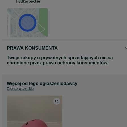
Podkarpackie
PRAWA KONSUMENTA
Twoje zakupy u prywatnych sprzedających nie są
chronione przez prawo ochrony konsumentów.
Więcej od tego ogłoszeniodawcy
Zobacz wszystkie