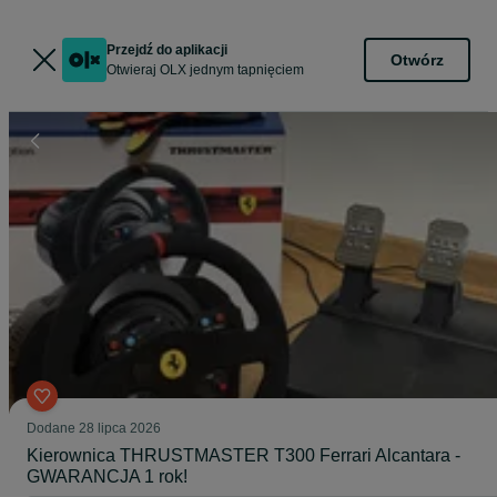
Przejdź do aplikacji
Otwórz
Otwieraj OLX jednym tapnięciem
Dodane
28 lipca 2026
Kierownica THRUSTMASTER T300 Ferrari Alcantara -
GWARANCJA 1 rok!