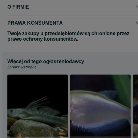
O FIRMIE
PRAWA KONSUMENTA
Twoje zakupy u przedsiębiorców są chronione przez
prawo ochrony konsumentów.
Więcej od tego ogłoszeniodawcy
Zobacz wszystkie