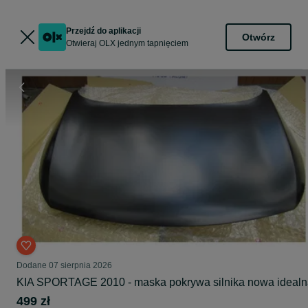
Przejdź do aplikacji
Otwórz
Otwieraj OLX jednym tapnięciem
Dodane
07 sierpnia 2026
KIA SPORTAGE 2010 - maska pokrywa silnika nowa idealn
499 zł