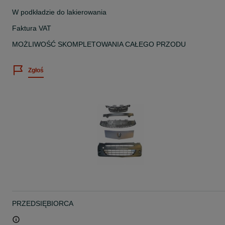
W podkładzie do lakierowania
Faktura VAT
MOŻLIWOŚĆ SKOMPLETOWANIA CAŁEGO PRZODU
Zgłoś
PRZEDSIĘBIORCA