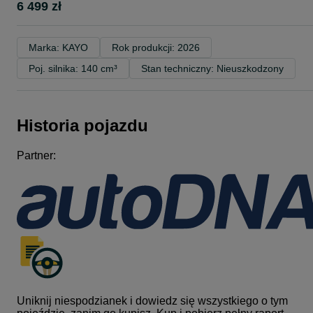
6 499 zł
Marka: KAYO
Rok produkcji: 2026
Poj. silnika: 140 cm³
Stan techniczny: Nieuszkodzony
Historia pojazdu
Partner:
Uniknij niespodzianek i dowiedz się wszystkiego o tym