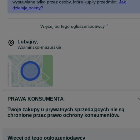
wystawiane tylko przez osoby, które kupiły przedmiot.
Jak
działają oceny?
Więcej od tego ogłoszeniodawcy
Lubajny
,
Warmińsko-mazurskie
PRAWA KONSUMENTA
Twoje zakupy u prywatnych sprzedających nie są
chronione przez prawo ochrony konsumentów.
Więcej od tego ogłoszeniodawcy